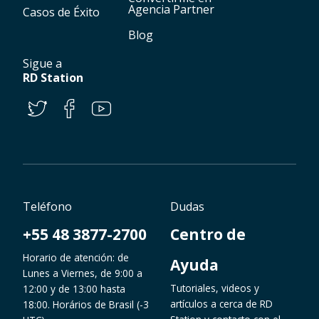
Agencia Partner
Casos de Éxito
Blog
Sigue a
RD Station
Teléfono
Dudas
+55 48 3877-2700
Centro de
Horario de atención: de
Ayuda
Lunes a Viernes, de 9:00 a
Tutoriales, videos y
12:00 y de 13:00 hasta
artículos a cerca de RD
18:00. Horários de Brasil (-3