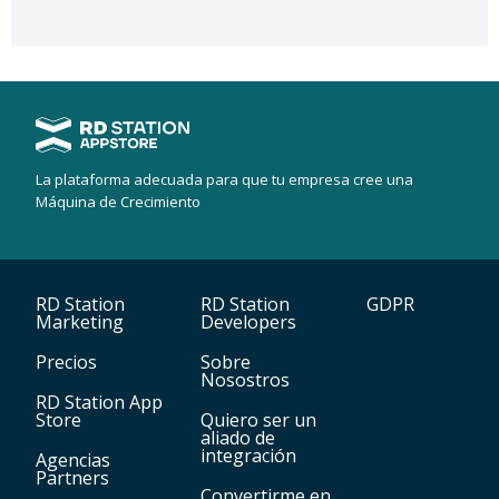
La plataforma adecuada para que tu empresa cree una
Máquina de Crecimiento
RD Station
RD Station
GDPR
Marketing
Developers
Precios
Sobre
Nosostros
RD Station App
Store
Quiero ser un
aliado de
integración
Agencias
Partners
Convertirme en