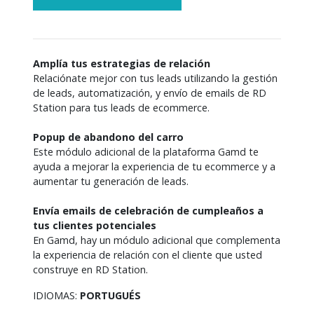
Amplía tus estrategias de relación
Relaciónate mejor con tus leads utilizando la gestión 
de leads, automatización, y envío de emails de RD 
Station para tus leads de ecommerce.

Popup de abandono del carro
Este módulo adicional de la plataforma Gamd te 
ayuda a mejorar la experiencia de tu ecommerce y a 
aumentar tu generación de leads.

Envía emails de celebración de cumpleaños a 
tus clientes potenciales
En Gamd, hay un módulo adicional que complementa 
la experiencia de relación con el cliente que usted 
construye en RD Station.
IDIOMAS:
PORTUGUÉS