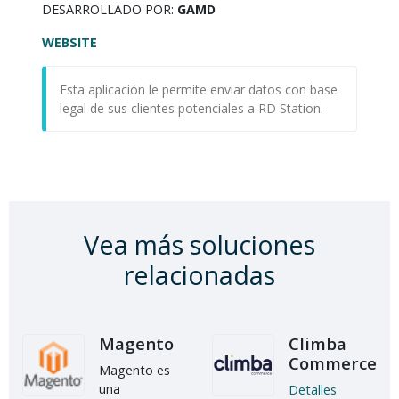
DESARROLLADO POR:
GAMD
WEBSITE
Esta aplicación le permite enviar datos con base
legal de sus clientes potenciales a RD Station.
Vea más soluciones
relacionadas
Magento
Climba
Commerce
Magento es
una
Detalles